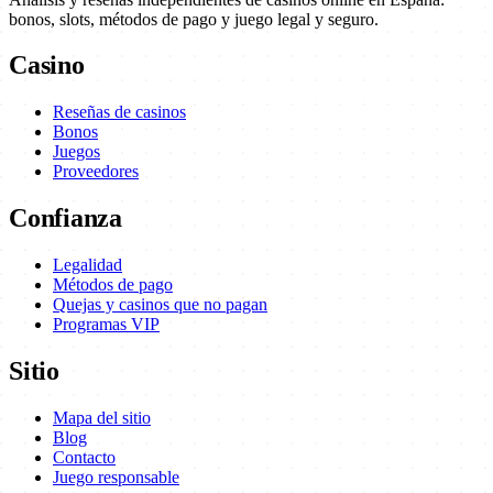
bonos, slots, métodos de pago y juego legal y seguro.
Casino
Reseñas de casinos
Bonos
Juegos
Proveedores
Confianza
Legalidad
Métodos de pago
Quejas y casinos que no pagan
Programas VIP
Sitio
Mapa del sitio
Blog
Contacto
Juego responsable