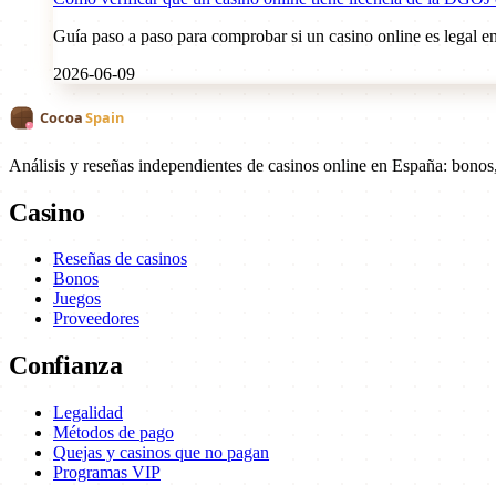
Guía paso a paso para comprobar si un casino online es legal en 
2026-06-09
Análisis y reseñas independientes de casinos online en España: bonos,
Casino
Reseñas de casinos
Bonos
Juegos
Proveedores
Confianza
Legalidad
Métodos de pago
Quejas y casinos que no pagan
Programas VIP