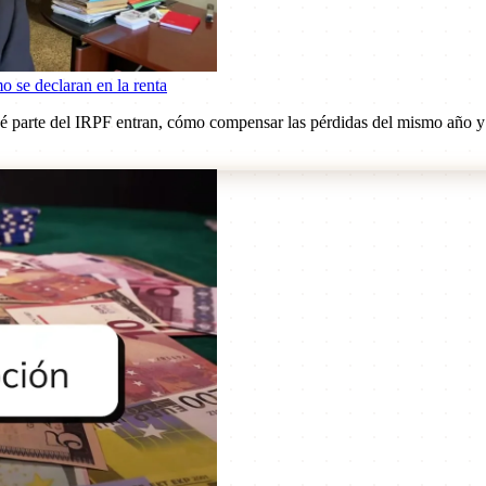
o se declaran en la renta
é parte del IRPF entran, cómo compensar las pérdidas del mismo año y 