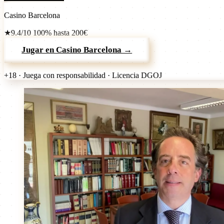
Casino Barcelona
★
9.4
/10
100% hasta 200€
Jugar en Casino Barcelona →
+18 · Juega con responsabilidad · Licencia DGOJ