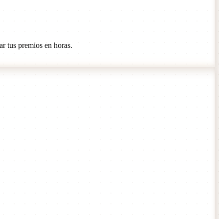
ar tus premios en horas.