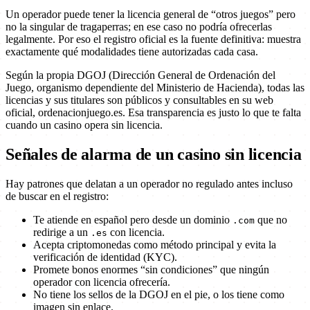
Un operador puede tener la licencia general de “otros juegos” pero
no la singular de tragaperras; en ese caso no podría ofrecerlas
legalmente. Por eso el registro oficial es la fuente definitiva: muestra
exactamente qué modalidades tiene autorizadas cada casa.
Según la propia DGOJ (Dirección General de Ordenación del
Juego, organismo dependiente del Ministerio de Hacienda), todas las
licencias y sus titulares son públicos y consultables en su web
oficial, ordenacionjuego.es. Esa transparencia es justo lo que te falta
cuando un casino opera sin licencia.
Señales de alarma de un casino sin licencia
Hay patrones que delatan a un operador no regulado antes incluso
de buscar en el registro:
Te atiende en español pero desde un dominio
que no
.com
redirige a un
con licencia.
.es
Acepta criptomonedas como método principal y evita la
verificación de identidad (KYC).
Promete bonos enormes “sin condiciones” que ningún
operador con licencia ofrecería.
No tiene los sellos de la DGOJ en el pie, o los tiene como
imagen sin enlace.