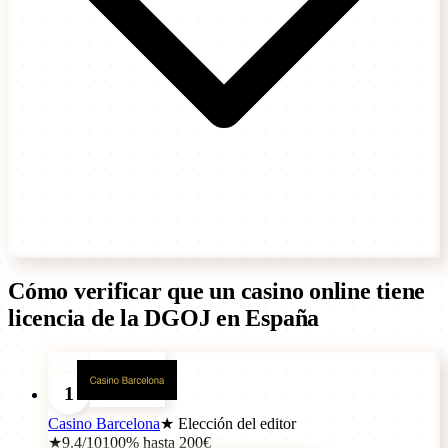
Cómo verificar que un casino online tiene
licencia de la DGOJ en España
1
Casino Barcelona
★ Elección del editor
★
9.4
/10
100% hasta 200€