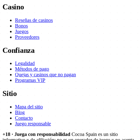
Casino
Reseñas de casinos
Bonos
Juegos
Proveedores
Confianza
Legalidad
Métodos de pago
Quejas y casinos que no pagan
Programas VIP
Sitio
Mapa del sitio
Blog
Contacto
Juego responsable
+18 · Juega con responsabilidad
Cocoa Spain es un sitio
informativo y de afiliación: no es un operador de juego y no acepta