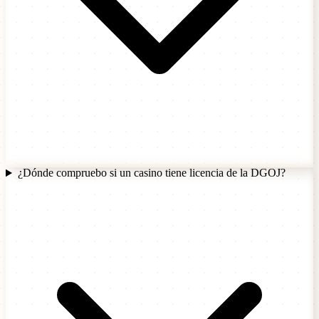
¿Dónde compruebo si un casino tiene licencia de la DGOJ?