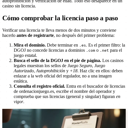
autoprohibición y verificación de edad. Todo eso desaparece en un
casino sin licencia.
Cómo comprobar la licencia paso a paso
Verificar una licencia te lleva menos de dos minutos y conviene
hacerlo
antes de registrarte
, no después del primer problema:
Mira el dominio.
Debe terminar en
. Es el primer filtro: la
.es
DGOJ no concede licencias a dominios
o
para el
.com
.net
juego estatal.
Busca el sello de la DGOJ en el pie de página.
Los casinos
legales muestran los sellos de
Juego Seguro
,
Juego
Autorizado
,
Autoprohibición
y
+18
. Haz clic en ellos: deben
enlazar a la web oficial del regulador, no a una imagen
estática.
Consulta el registro oficial.
Entra en el buscador de licencias
de ordenacionjuego.es, escribe el nombre del operador y
comprueba que sus licencias (general y singular) figuran
en
vigor
.