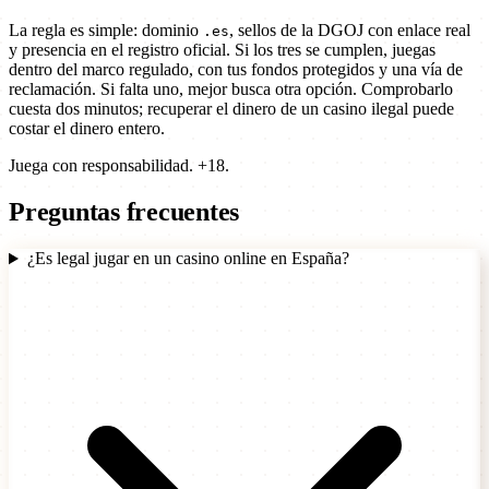
La regla es simple: dominio
, sellos de la DGOJ con enlace real
.es
y presencia en el registro oficial. Si los tres se cumplen, juegas
dentro del marco regulado, con tus fondos protegidos y una vía de
reclamación. Si falta uno, mejor busca otra opción. Comprobarlo
cuesta dos minutos; recuperar el dinero de un casino ilegal puede
costar el dinero entero.
Juega con responsabilidad. +18.
Preguntas frecuentes
¿Es legal jugar en un casino online en España?