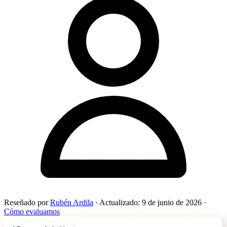
Reseñado por
Rubén Ardila
·
Actualizado:
9 de junio de 2026
·
Cómo evaluamos