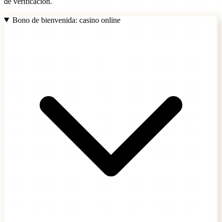
de verificación.
Bono de bienvenida: casino online