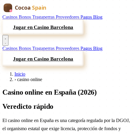
Casinos
Bonos
Tragaperras
Proveedores
Pagos
Blog
Jugar en Casino Barcelona
Casinos
Bonos
Tragaperras
Proveedores
Pagos
Blog
Jugar en Casino Barcelona
Inicio
›
casino online
Casino online en España (2026)
Veredicto rápido
El casino online en España es una categoría regulada por la DGOJ,
el organismo estatal que exige licencia, protección de fondos y