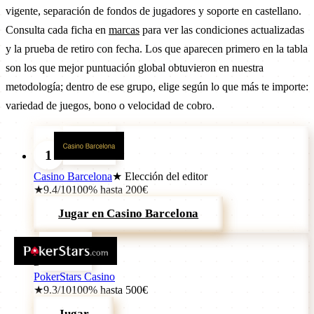
vigente, separación de fondos de jugadores y soporte en castellano.
Consulta cada ficha en
marcas
para ver las condiciones actualizadas
y la prueba de retiro con fecha. Los que aparecen primero en la tabla
son los que mejor puntuación global obtuvieron en nuestra
metodología; dentro de ese grupo, elige según lo que más te importe:
variedad de juegos, bono o velocidad de cobro.
1
Casino Barcelona
★ Elección del editor
★
9.4
/10
100% hasta 200€
Jugar en Casino Barcelona
2
PokerStars Casino
★
9.3
/10
100% hasta 500€
Jugar