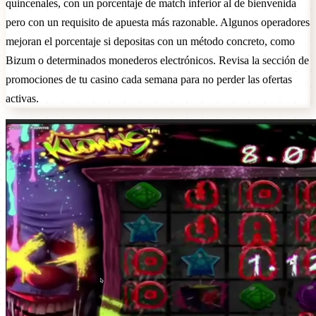
quincenales, con un porcentaje de match inferior al de bienvenida
pero con un requisito de apuesta más razonable. Algunos operadores
mejoran el porcentaje si depositas con un método concreto, como
Bizum o determinados monederos electrónicos. Revisa la sección de
promociones de tu casino cada semana para no perder las ofertas
activas.