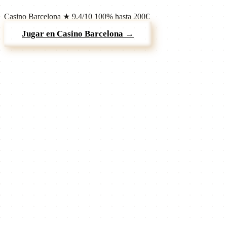
Casino Barcelona
★ 9.4/10
100% hasta 200€
Jugar en Casino Barcelona →