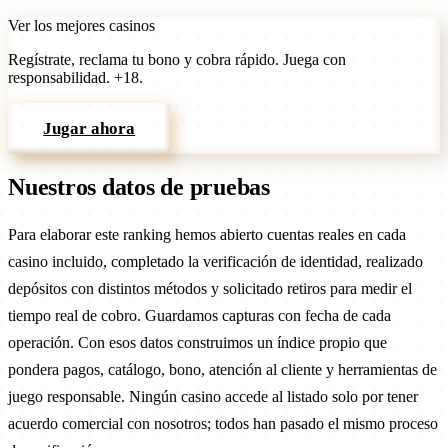
Ver los mejores casinos
Regístrate, reclama tu bono y cobra rápido. Juega con
responsabilidad. +18.
Jugar ahora
Nuestros datos de pruebas
Para elaborar este ranking hemos abierto cuentas reales en cada
casino incluido, completado la verificación de identidad, realizado
depósitos con distintos métodos y solicitado retiros para medir el
tiempo real de cobro. Guardamos capturas con fecha de cada
operación. Con esos datos construimos un índice propio que
pondera pagos, catálogo, bono, atención al cliente y herramientas de
juego responsable. Ningún casino accede al listado solo por tener
acuerdo comercial con nosotros; todos han pasado el mismo proceso