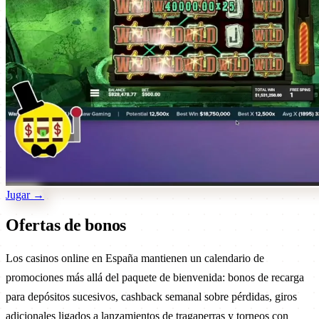
Jugar
→
Ofertas de bonos
Los casinos online en España mantienen un calendario de
promociones más allá del paquete de bienvenida: bonos de recarga
para depósitos sucesivos, cashback semanal sobre pérdidas, giros
adicionales ligados a lanzamientos de tragaperras y torneos con