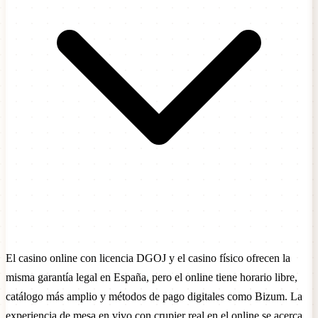
El casino online con licencia DGOJ y el casino físico ofrecen la
misma garantía legal en España, pero el online tiene horario libre,
catálogo más amplio y métodos de pago digitales como Bizum. La
experiencia de mesa en vivo con crupier real en el online se acerca