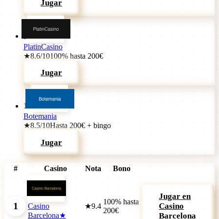
Jugar
9
PlatinCasino
★
8.6
/10
100% hasta 200€
Jugar
10
Botemania
★
8.5
/10
Hasta 200€ + bingo
Jugar
#
Casino
Nota
Bono
Jugar en
100% hasta
1
Casino
★
9.4
Casino
200€
Barcelona
★
Barcelona