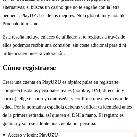
alternativas; si buscas un casino que no te engañe con la letra
pequeña, PlayUZU es de los mejores. Nota global: muy notable.
Pruébalo tú mismo
.
Esta reseña incluye enlaces de afiliado: si te registras a través de
ellos podemos recibir una comisión, sin coste adicional para ti ni
influencia en nuestra valoración.
Cómo registrarse
Crear una cuenta en PlayUZU es rápido: pulsa en registrarte,
completa tus datos personales reales (nombre, DNI, dirección y
correo), elige usuario y contraseña, y confirma que eres mayor de
edad. Por la normativa española deberás verificar tu identidad antes
de la primera retirada, así que ten el DNI a mano. El registro es
gratuito y solo se admite una cuenta por persona.
Acceso y login: PlayUZU