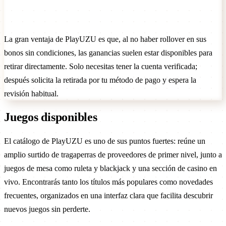
La gran ventaja de PlayUZU es que, al no haber rollover en sus
bonos sin condiciones, las ganancias suelen estar disponibles para
retirar directamente. Solo necesitas tener la cuenta verificada;
después solicita la retirada por tu método de pago y espera la
revisión habitual.
Juegos disponibles
El catálogo de PlayUZU es uno de sus puntos fuertes: reúne un
amplio surtido de tragaperras de proveedores de primer nivel, junto a
juegos de mesa como ruleta y blackjack y una sección de casino en
vivo. Encontrarás tanto los títulos más populares como novedades
frecuentes, organizados en una interfaz clara que facilita descubrir
nuevos juegos sin perderte.