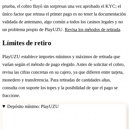
prueba, el cobro fluyó sin sorpresas una vez aprobado el KYC; el
único factor que retrasa el primer pago es no tener la documentación
validada de antemano, algo común a todos los casinos legales y no
un problema propio de PlayUZU.
Revisa los métodos de retirada
.
Límites de retiro
PlayUZU establece importes mínimos y máximos de retirada que
varían según el método de pago elegido. Antes de solicitar el cobro,
revisa las cifras concretas en su cajero, ya que difieren entre tarjeta,
monedero y transferencia. Para retiradas de cantidades altas,
consulta con soporte los topes y la posibilidad de que el pago se
fraccione.
Depósito mínimo: PlayUZU