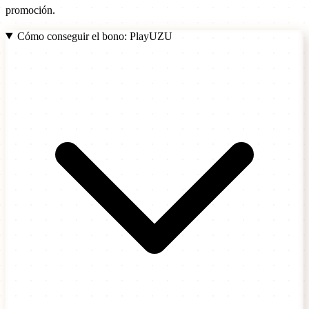
promoción.
Cómo conseguir el bono: PlayUZU