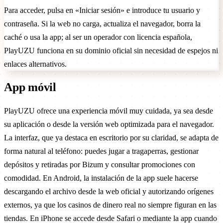
Para acceder, pulsa en «Iniciar sesión» e introduce tu usuario y
contraseña. Si la web no carga, actualiza el navegador, borra la
caché o usa la app; al ser un operador con licencia española,
PlayUZU funciona en su dominio oficial sin necesidad de espejos ni
enlaces alternativos.
App móvil
PlayUZU ofrece una experiencia móvil muy cuidada, ya sea desde
su aplicación o desde la versión web optimizada para el navegador.
La interfaz, que ya destaca en escritorio por su claridad, se adapta de
forma natural al teléfono: puedes jugar a tragaperras, gestionar
depósitos y retiradas por Bizum y consultar promociones con
comodidad. En Android, la instalación de la app suele hacerse
descargando el archivo desde la web oficial y autorizando orígenes
externos, ya que los casinos de dinero real no siempre figuran en las
tiendas. En iPhone se accede desde Safari o mediante la app cuando