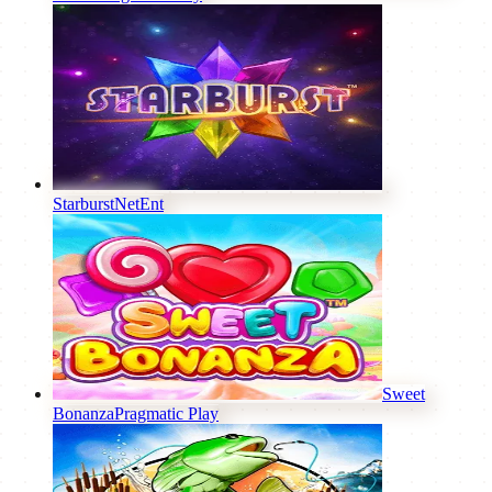
Starburst
NetEnt
Sweet
Bonanza
Pragmatic Play