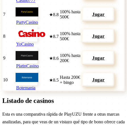
Casino777
100% hasta
Jugar
7
★
8.8
500€
PartyCasino
100% hasta
Jugar
8
★
8.7
500€
YoCasino
100% hasta
Jugar
9
★
8.6
200€
PlatinCasino
Hasta 200€
Jugar
10
★
8.5
+ bingo
Botemania
Listado de casinos
Esta es una comparativa rápida de PlayUZU frente a otras marcas
analizadas, para que veas de un vistazo qué tipo de bono ofrece cada