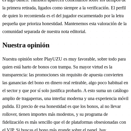
la primera retirada, ligados como siempre a la verificación. El perfil
de quien lo recomienda es el del jugador escarmentado por la letra
pequeña que prioriza honestidad. Mantenemos esta valoración de la
comunidad separada de nuestra nota editorial.
Nuestra opinión
Nuestra opinión sobre PlayUZU es muy favorable, sobre todo para
quien está harto de bonos con trampa. Su mayor virtud es la
transparencia: las promociones sin requisito de apuesta convierten
las ganancias del bono en dinero real retirable, algo poco habitual en
el sector y que por sí solo justifica probarlo. A esto suma un catálogo
amplio de tragaperras, una interfaz moderna y una experiencia móvil
pulida. El precio de esa honestidad es que los bonos, al no llevar
rollover, tienen importes más modestos, y su programa de
fidelización es más sencillo que el de plataformas obsesionadas con
el VIP. Si buscas el bono más grande sobre el papel, hay