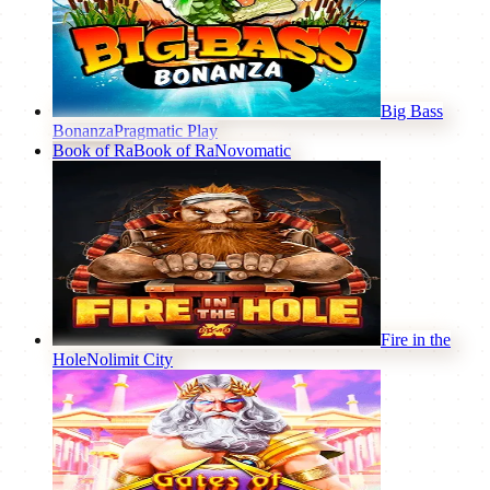
Big Bass
Bonanza
Pragmatic Play
Book of Ra
Book of Ra
Novomatic
Fire in the
Hole
Nolimit City