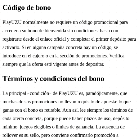
Código de bono
PlayUZU normalmente no requiere un código promocional para
acceder a su bono de bienvenida sin condiciones: basta con
registrarte desde el enlace oficial y completar el primer depósito para
activarlo. Si en alguna campaña concreta hay un código, se
introduce en el cajero o en la sección de promociones. Verifica
siempre que la oferta esté vigente antes de depositar.
Términos y condiciones del bono
La principal «condición» de PlayUZU es, paradójicamente, que
muchas de sus promociones no llevan requisito de apuesta: lo que
ganas con el bono es retirable. Aun así, lee siempre los términos de
cada oferta concreta, porque puede haber plazos de uso, depósito
mínimo, juegos elegibles o límites de ganancia. La ausencia de
rollover es su sello, pero conviene confirmarlo promoción a