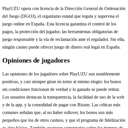
PlayUZU opera con licencia de la Dirección General de Ordenación
del Juego (DGOJ), el organismo estatal que regula y supervisa el
juego online en España. Esta licencia garantiza el control de los
pagos, la protección del jugador, las herramientas obligatorias de
juego responsable y la vía de reclamación ante el regulador. Sin ella,
ningún casino puede ofrecer juego de dinero real legal en España.
Opiniones de jugadores
Las opiniones de los jugadores sobre PlayUZU son notablemente
positivas, y casi siempre giran en torno al mismo elogio: los bonos
sin condiciones funcionan de verdad y lo ganado se puede retirar.
Los usuarios destacan la transparencia, la facilidad de uso de la web
y de la app, y la comodidad de pagar con Bizum. Las críticas más
comunes señalan que, al no haber rollover, los bonos son más
pequeños que los de otros casinos, y que el programa de fidelización
es algo básico. También aparecen comentarios sobre los tiempos de