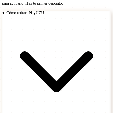
para activarlo.
Haz tu primer depósito
.
Cómo retirar: PlayUZU