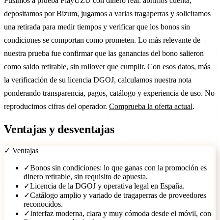
Pusimos a prueba PlayUZU con dinero real: abrimos cuenta,
depositamos por Bizum, jugamos a varias tragaperras y solicitamos
una retirada para medir tiempos y verificar que los bonos sin
condiciones se comportan como prometen. Lo más relevante de
nuestra prueba fue confirmar que las ganancias del bono salieron
como saldo retirable, sin rollover que cumplir. Con esos datos, más
la verificación de su licencia DGOJ, calculamos nuestra nota
ponderando transparencia, pagos, catálogo y experiencia de uso. No
reproducimos cifras del operador.
Comprueba la oferta actual
.
Ventajas y desventajas
✓
Ventajas
✓
Bonos sin condiciones: lo que ganas con la promoción es
dinero retirable, sin requisito de apuesta.
✓
Licencia de la DGOJ y operativa legal en España.
✓
Catálogo amplio y variado de tragaperras de proveedores
reconocidos.
✓
Interfaz moderna, clara y muy cómoda desde el móvil, con