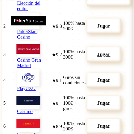
Elección del
editor
100% hasta
Jugar
2
★
9.3
500€
PokerStars
Casino
100% hasta
Jugar
3
★
9.2
300€
Casino Gran
Madrid
Giros sin
Jugar
4
★
9.1
condiciones
PlayUZU
100% hasta
Jugar
5
100€ +
★
9
giros
Casumo
100% hasta
Jugar
6
★
8.9
200€