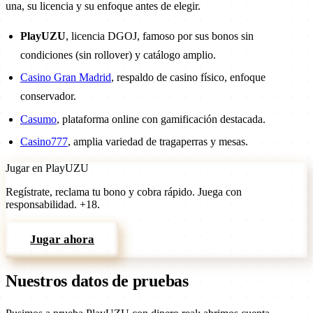
una, su licencia y su enfoque antes de elegir.
PlayUZU
, licencia DGOJ, famoso por sus bonos sin
condiciones (sin rollover) y catálogo amplio.
Casino Gran Madrid
, respaldo de casino físico, enfoque
conservador.
Casumo
, plataforma online con gamificación destacada.
Casino777
, amplia variedad de tragaperras y mesas.
Jugar en PlayUZU
Regístrate, reclama tu bono y cobra rápido. Juega con
responsabilidad. +18.
Jugar ahora
Nuestros datos de pruebas