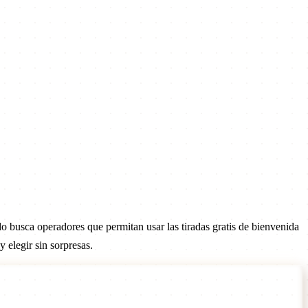
ido busca operadores que permitan usar las tiradas gratis de bienvenida
 elegir sin sorpresas.