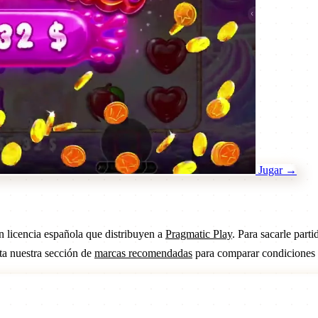
Jugar
→
n licencia española que distribuyen a
Pragmatic Play
. Para sacarle part
lta nuestra sección de
marcas recomendadas
para comparar condiciones y