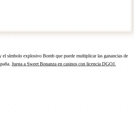
y el símbolo explosivo Bomb que puede multiplicar las ganancias de
España.
Juega a Sweet Bonanza en casinos con licencia DGOJ.