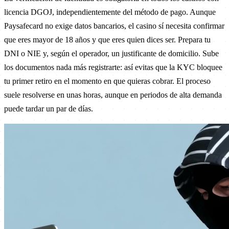
licencia DGOJ, independientemente del método de pago. Aunque
Paysafecard no exige datos bancarios, el casino sí necesita confirmar
que eres mayor de 18 años y que eres quien dices ser. Prepara tu
DNI o NIE y, según el operador, un justificante de domicilio. Sube
los documentos nada más registrarte: así evitas que la KYC bloquee
tu primer retiro en el momento en que quieras cobrar. El proceso
suele resolverse en unas horas, aunque en periodos de alta demanda
puede tardar un par de días.