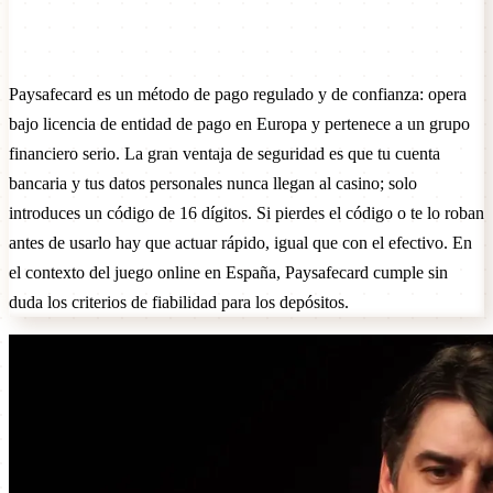
Paysafecard es un método de pago regulado y de confianza: opera
bajo licencia de entidad de pago en Europa y pertenece a un grupo
financiero serio. La gran ventaja de seguridad es que tu cuenta
bancaria y tus datos personales nunca llegan al casino; solo
introduces un código de 16 dígitos. Si pierdes el código o te lo roban
antes de usarlo hay que actuar rápido, igual que con el efectivo. En
el contexto del juego online en España, Paysafecard cumple sin
duda los criterios de fiabilidad para los depósitos.