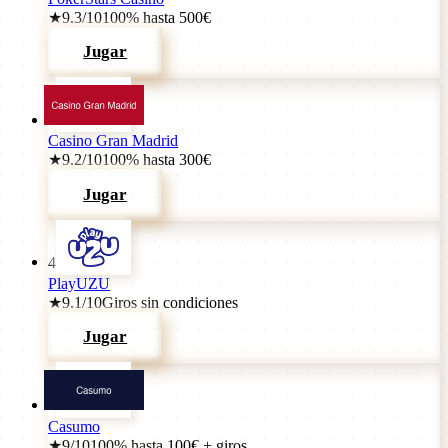
★
9.3
/10
100% hasta 500€
Jugar
3
Casino Gran Madrid
★
9.2
/10
100% hasta 300€
Jugar
4
PlayUZU
★
9.1
/10
Giros sin condiciones
Jugar
5
Casumo
★
9
/10
100% hasta 100€ + giros