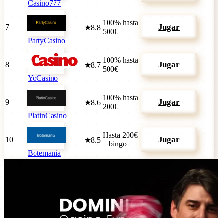
Casino777
100% hasta
Jugar
7
★
8.8
500€
PartyCasino
100% hasta
Jugar
8
★
8.7
500€
YoCasino
100% hasta
Jugar
9
★
8.6
200€
PlatinCasino
Hasta 200€
Jugar
10
★
8.5
+ bingo
Botemania