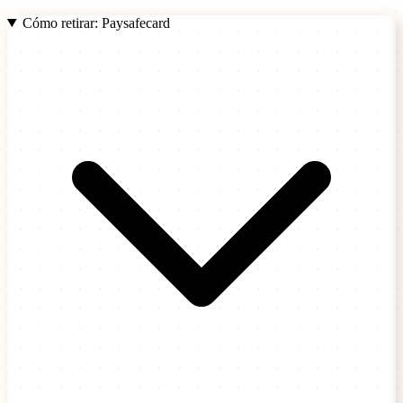
Cómo retirar: Paysafecard