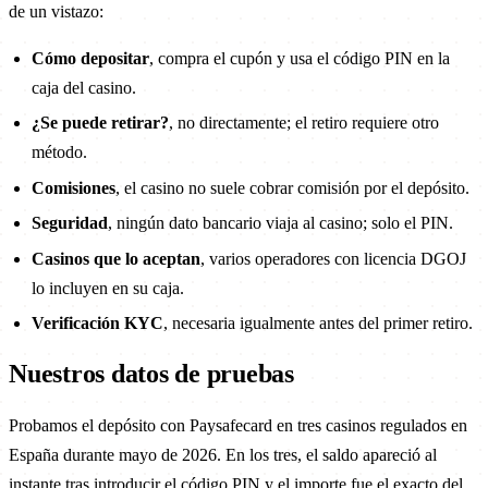
de un vistazo:
Cómo depositar
, compra el cupón y usa el código PIN en la
caja del casino.
¿Se puede retirar?
, no directamente; el retiro requiere otro
método.
Comisiones
, el casino no suele cobrar comisión por el depósito.
Seguridad
, ningún dato bancario viaja al casino; solo el PIN.
Casinos que lo aceptan
, varios operadores con licencia DGOJ
lo incluyen en su caja.
Verificación KYC
, necesaria igualmente antes del primer retiro.
Nuestros datos de pruebas
Probamos el depósito con Paysafecard en tres casinos regulados en
España durante mayo de 2026. En los tres, el saldo apareció al
instante tras introducir el código PIN y el importe fue el exacto del