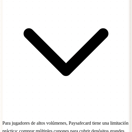
Para jugadores de altos volúmenes, Paysafecard tiene una limitación
práctica: comprar múltiples cupones para cubrir depósitos grandes