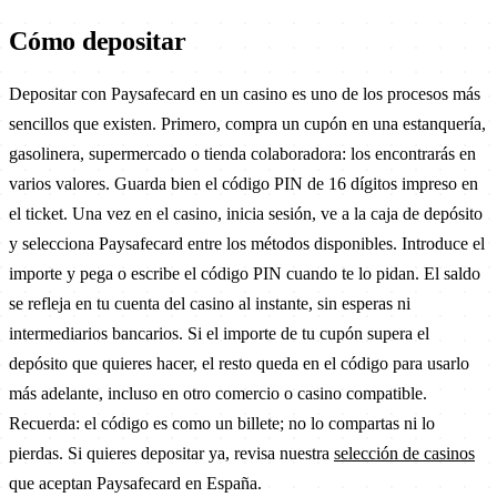
Cómo depositar
Depositar con Paysafecard en un casino es uno de los procesos más
sencillos que existen. Primero, compra un cupón en una estanquería,
gasolinera, supermercado o tienda colaboradora: los encontrarás en
varios valores. Guarda bien el código PIN de 16 dígitos impreso en
el ticket. Una vez en el casino, inicia sesión, ve a la caja de depósito
y selecciona Paysafecard entre los métodos disponibles. Introduce el
importe y pega o escribe el código PIN cuando te lo pidan. El saldo
se refleja en tu cuenta del casino al instante, sin esperas ni
intermediarios bancarios. Si el importe de tu cupón supera el
depósito que quieres hacer, el resto queda en el código para usarlo
más adelante, incluso en otro comercio o casino compatible.
Recuerda: el código es como un billete; no lo compartas ni lo
pierdas. Si quieres depositar ya, revisa nuestra
selección de casinos
que aceptan Paysafecard en España.