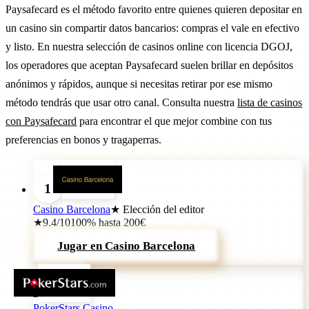
Paysafecard es el método favorito entre quienes quieren depositar en
un casino sin compartir datos bancarios: compras el vale en efectivo
y listo. En nuestra selección de casinos online con licencia DGOJ,
los operadores que aceptan Paysafecard suelen brillar en depósitos
anónimos y rápidos, aunque si necesitas retirar por ese mismo
método tendrás que usar otro canal. Consulta nuestra
lista de casinos
con Paysafecard
para encontrar el que mejor combine con tus
preferencias en bonos y tragaperras.
1
Casino Barcelona
★ Elección del editor
★
9.4
/10
100% hasta 200€
Jugar en Casino Barcelona
2
PokerStars Casino