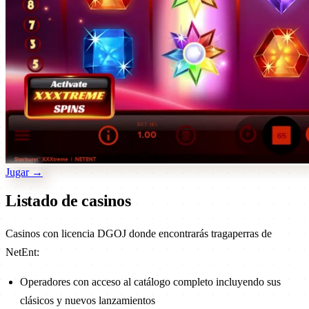
Jugar
→
Listado de casinos
Casinos con licencia DGOJ donde encontrarás tragaperras de
NetEnt:
Operadores con acceso al catálogo completo incluyendo sus
clásicos y nuevos lanzamientos