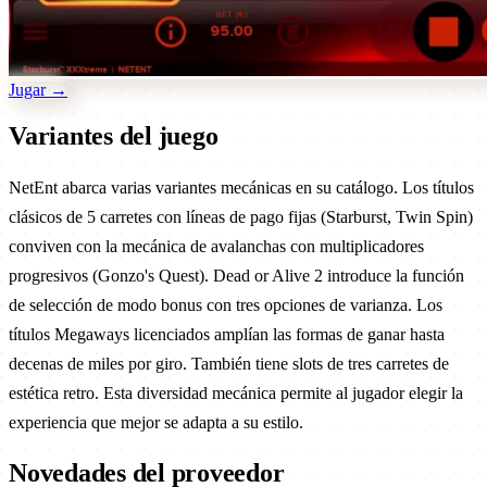
Jugar
→
Variantes del juego
NetEnt abarca varias variantes mecánicas en su catálogo. Los títulos
clásicos de 5 carretes con líneas de pago fijas (Starburst, Twin Spin)
conviven con la mecánica de avalanchas con multiplicadores
progresivos (Gonzo's Quest). Dead or Alive 2 introduce la función
de selección de modo bonus con tres opciones de varianza. Los
títulos Megaways licenciados amplían las formas de ganar hasta
decenas de miles por giro. También tiene slots de tres carretes de
estética retro. Esta diversidad mecánica permite al jugador elegir la
experiencia que mejor se adapta a su estilo.
Novedades del proveedor