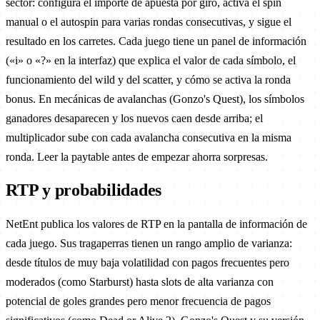
sector: configura el importe de apuesta por giro, activa el spin
manual o el autospin para varias rondas consecutivas, y sigue el
resultado en los carretes. Cada juego tiene un panel de información
(«i» o «?» en la interfaz) que explica el valor de cada símbolo, el
funcionamiento del wild y del scatter, y cómo se activa la ronda
bonus. En mecánicas de avalanchas (Gonzo's Quest), los símbolos
ganadores desaparecen y los nuevos caen desde arriba; el
multiplicador sube con cada avalancha consecutiva en la misma
ronda. Leer la paytable antes de empezar ahorra sorpresas.
RTP y probabilidades
NetEnt publica los valores de RTP en la pantalla de información de
cada juego. Sus tragaperras tienen un rango amplio de varianza:
desde títulos de muy baja volatilidad con pagos frecuentes pero
moderados (como Starburst) hasta slots de alta varianza con
potencial de goles grandes pero menor frecuencia de pagos