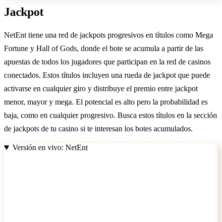
Jackpot
NetEnt tiene una red de jackpots progresivos en títulos como Mega
Fortune y Hall of Gods, donde el bote se acumula a partir de las
apuestas de todos los jugadores que participan en la red de casinos
conectados. Estos títulos incluyen una rueda de jackpot que puede
activarse en cualquier giro y distribuye el premio entre jackpot
menor, mayor y mega. El potencial es alto pero la probabilidad es
baja, como en cualquier progresivo. Busca estos títulos en la sección
de jackpots de tu casino si te interesan los botes acumulados.
Versión en vivo: NetEnt