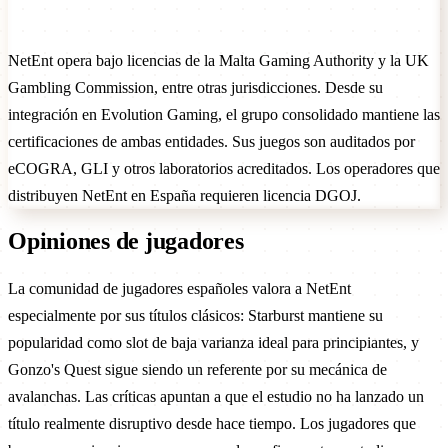
NetEnt opera bajo licencias de la Malta Gaming Authority y la UK
Gambling Commission, entre otras jurisdicciones. Desde su
integración en Evolution Gaming, el grupo consolidado mantiene las
certificaciones de ambas entidades. Sus juegos son auditados por
eCOGRA, GLI y otros laboratorios acreditados. Los operadores que
distribuyen NetEnt en España requieren licencia DGOJ.
Opiniones de jugadores
La comunidad de jugadores españoles valora a NetEnt
especialmente por sus títulos clásicos: Starburst mantiene su
popularidad como slot de baja varianza ideal para principiantes, y
Gonzo's Quest sigue siendo un referente por su mecánica de
avalanchas. Las críticas apuntan a que el estudio no ha lanzado un
título realmente disruptivo desde hace tiempo. Los jugadores que