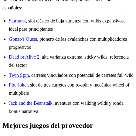
españoles:
Starburst
, slot clásico de baja varianza con wilds expansivos,
ideal para principiantes
Gonzo's Quest
, pionero de las avalanchas con multiplicadores
progresivos
Dead or Alive 2
, alta varianza extrema, sticky wilds, referencia
del sector
Twin Spin
, carretes vinculados con potencial de carretes full-wild
Fire Joker
, slot de tres carretes con re-spin y mecánica wheel of
multipliers
Jack and the Beanstalk
, aventura con walking wilds y ronda
bonus narrativa
Mejores juegos del proveedor