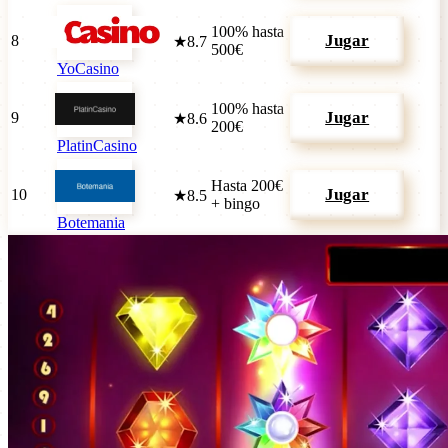
100% hasta
Jugar
8
★
8.7
500€
YoCasino
100% hasta
Jugar
9
★
8.6
200€
PlatinCasino
Hasta 200€
Jugar
10
★
8.5
+ bingo
Botemania