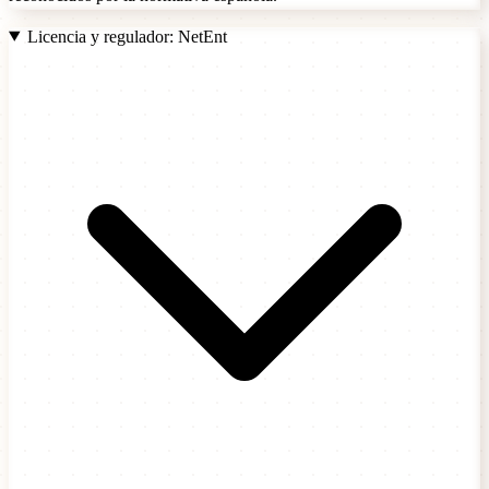
Licencia y regulador: NetEnt