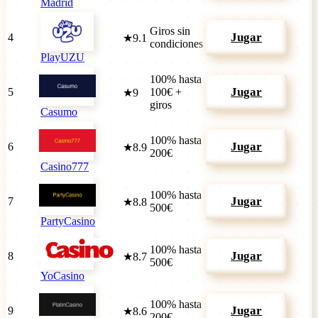
Madrid
Giros sin
Jugar
4
★
9.1
condiciones
PlayUZU
100% hasta
Jugar
5
100€ +
★
9
giros
Casumo
100% hasta
Jugar
6
★
8.9
200€
Casino777
100% hasta
Jugar
7
★
8.8
500€
PartyCasino
100% hasta
Jugar
8
★
8.7
500€
YoCasino
100% hasta
Jugar
9
★
8.6
200€