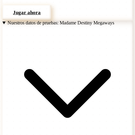
Jugar ahora
Nuestros datos de pruebas: Madame Destiny Megaways