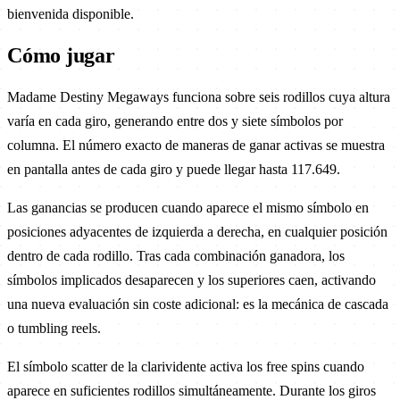
bienvenida disponible.
Cómo jugar
Madame Destiny Megaways funciona sobre seis rodillos cuya altura
varía en cada giro, generando entre dos y siete símbolos por
columna. El número exacto de maneras de ganar activas se muestra
en pantalla antes de cada giro y puede llegar hasta 117.649.
Las ganancias se producen cuando aparece el mismo símbolo en
posiciones adyacentes de izquierda a derecha, en cualquier posición
dentro de cada rodillo. Tras cada combinación ganadora, los
símbolos implicados desaparecen y los superiores caen, activando
una nueva evaluación sin coste adicional: es la mecánica de cascada
o tumbling reels.
El símbolo scatter de la clarividente activa los free spins cuando
aparece en suficientes rodillos simultáneamente. Durante los giros