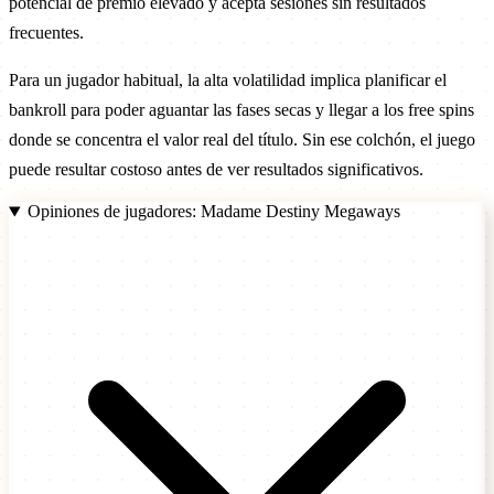
potencial de premio elevado y acepta sesiones sin resultados
frecuentes.
Para un jugador habitual, la alta volatilidad implica planificar el
bankroll para poder aguantar las fases secas y llegar a los free spins
donde se concentra el valor real del título. Sin ese colchón, el juego
puede resultar costoso antes de ver resultados significativos.
Opiniones de jugadores: Madame Destiny Megaways