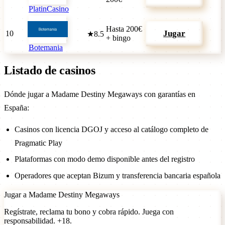
PlatinCasino
Hasta 200€
Jugar
10
★
8.5
+ bingo
Botemania
Listado de casinos
Dónde jugar a Madame Destiny Megaways con garantías en
España:
Casinos con licencia DGOJ y acceso al catálogo completo de
Pragmatic Play
Plataformas con modo demo disponible antes del registro
Operadores que aceptan Bizum y transferencia bancaria española
Jugar a Madame Destiny Megaways
Regístrate, reclama tu bono y cobra rápido. Juega con
responsabilidad. +18.