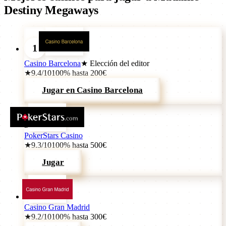
Destiny Megaways
1
Casino Barcelona
★ Elección del editor
★
9.4
/10
100% hasta 200€
Jugar en Casino Barcelona
2
PokerStars Casino
★
9.3
/10
100% hasta 500€
Jugar
3
Casino Gran Madrid
★
9.2
/10
100% hasta 300€