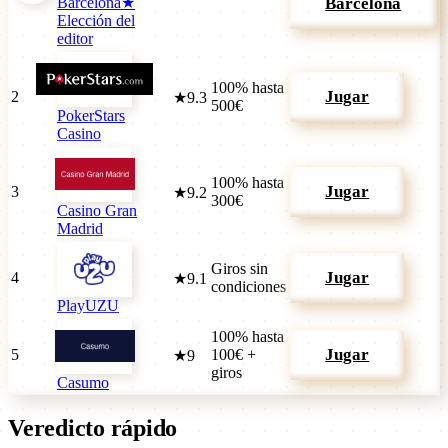
Barcelona
★
Barcelona
Elección del
editor
100% hasta
Jugar
2
★
9.3
500€
PokerStars
Casino
100% hasta
Jugar
3
★
9.2
300€
Casino Gran
Madrid
Giros sin
Jugar
4
★
9.1
condiciones
PlayUZU
100% hasta
Jugar
5
100€ +
★
9
giros
Casumo
Veredicto rápido