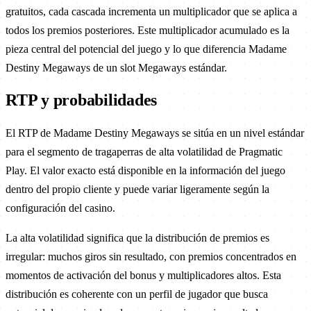
gratuitos, cada cascada incrementa un multiplicador que se aplica a
todos los premios posteriores. Este multiplicador acumulado es la
pieza central del potencial del juego y lo que diferencia Madame
Destiny Megaways de un slot Megaways estándar.
RTP y probabilidades
El RTP de Madame Destiny Megaways se sitúa en un nivel estándar
para el segmento de tragaperras de alta volatilidad de Pragmatic
Play. El valor exacto está disponible en la información del juego
dentro del propio cliente y puede variar ligeramente según la
configuración del casino.
La alta volatilidad significa que la distribución de premios es
irregular: muchos giros sin resultado, con premios concentrados en
momentos de activación del bonus y multiplicadores altos. Esta
distribución es coherente con un perfil de jugador que busca