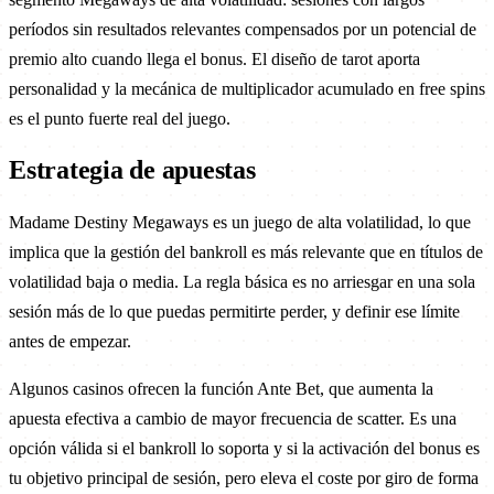
períodos sin resultados relevantes compensados por un potencial de
premio alto cuando llega el bonus. El diseño de tarot aporta
personalidad y la mecánica de multiplicador acumulado en free spins
es el punto fuerte real del juego.
Estrategia de apuestas
Madame Destiny Megaways es un juego de alta volatilidad, lo que
implica que la gestión del bankroll es más relevante que en títulos de
volatilidad baja o media. La regla básica es no arriesgar en una sola
sesión más de lo que puedas permitirte perder, y definir ese límite
antes de empezar.
Algunos casinos ofrecen la función Ante Bet, que aumenta la
apuesta efectiva a cambio de mayor frecuencia de scatter. Es una
opción válida si el bankroll lo soporta y si la activación del bonus es
tu objetivo principal de sesión, pero eleva el coste por giro de forma