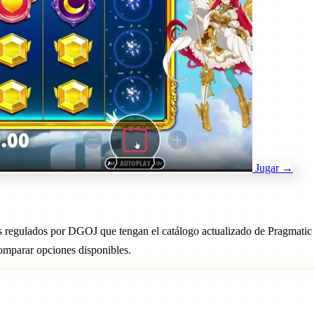
Jugar
→
s regulados por DGOJ que tengan el catálogo actualizado de Pragmatic P
omparar opciones disponibles.