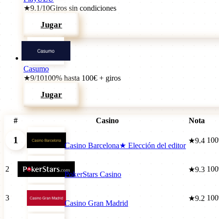
★
9.1
/10
Giros sin condiciones
Jugar
5
Casumo
★
9
/10
100% hasta 100€ + giros
Jugar
#
Casino
Nota
1
100
★
9.4
Casino Barcelona
★ Elección del editor
2
100
★
9.3
PokerStars Casino
3
100
★
9.2
Casino Gran Madrid