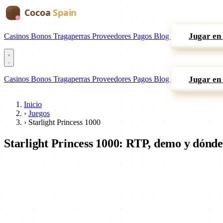
Jugar en
Casinos
Bonos
Tragaperras
Proveedores
Pagos
Blog
Jugar en
Casinos
Bonos
Tragaperras
Proveedores
Pagos
Blog
Inicio
›
Juegos
›
Starlight Princess 1000
Starlight Princess 1000: RTP, demo y dónde