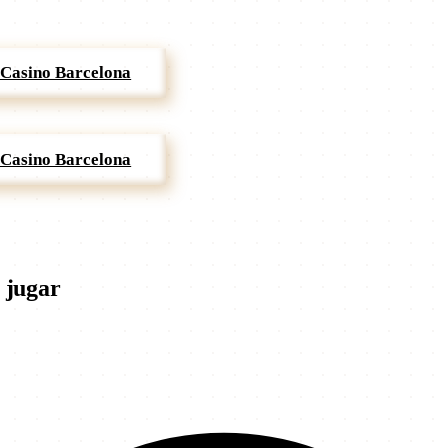
 Casino Barcelona
 Casino Barcelona
 jugar