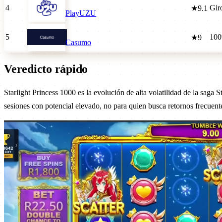
4
Gir
★
9.1
PlayUZU
5
100
★
9
Casumo
Veredicto rápido
Starlight Princess 1000 es la evolución de alta volatilidad de la saga
sesiones con potencial elevado, no para quien busca retornos frecuent