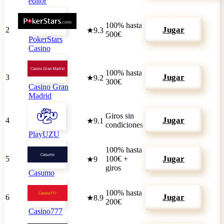
editor
100% hasta
Jugar
2
★
9.3
500€
PokerStars
Casino
100% hasta
Jugar
3
★
9.2
300€
Casino Gran
Madrid
Giros sin
Jugar
4
★
9.1
condiciones
PlayUZU
100% hasta
Jugar
5
100€ +
★
9
giros
Casumo
100% hasta
Jugar
6
★
8.9
200€
Casino777