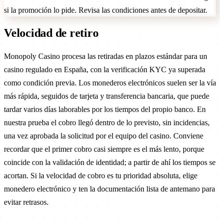
si la promoción lo pide. Revisa las condiciones antes de depositar.
Velocidad de retiro
Monopoly Casino procesa las retiradas en plazos estándar para un
casino regulado en España, con la verificación KYC ya superada
como condición previa. Los monederos electrónicos suelen ser la vía
más rápida, seguidos de tarjeta y transferencia bancaria, que puede
tardar varios días laborables por los tiempos del propio banco. En
nuestra prueba el cobro llegó dentro de lo previsto, sin incidencias,
una vez aprobada la solicitud por el equipo del casino. Conviene
recordar que el primer cobro casi siempre es el más lento, porque
coincide con la validación de identidad; a partir de ahí los tiempos se
acortan. Si la velocidad de cobro es tu prioridad absoluta, elige
monedero electrónico y ten la documentación lista de antemano para
evitar retrasos.