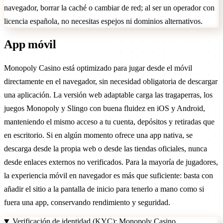
navegador, borrar la caché o cambiar de red; al ser un operador con
licencia española, no necesitas espejos ni dominios alternativos.
App móvil
Monopoly Casino está optimizado para jugar desde el móvil
directamente en el navegador, sin necesidad obligatoria de descargar
una aplicación. La versión web adaptable carga las tragaperras, los
juegos Monopoly y Slingo con buena fluidez en iOS y Android,
manteniendo el mismo acceso a tu cuenta, depósitos y retiradas que
en escritorio. Si en algún momento ofrece una app nativa, se
descarga desde la propia web o desde las tiendas oficiales, nunca
desde enlaces externos no verificados. Para la mayoría de jugadores,
la experiencia móvil en navegador es más que suficiente: basta con
añadir el sitio a la pantalla de inicio para tenerlo a mano como si
fuera una app, conservando rendimiento y seguridad.
Verificación de identidad (KYC): Monopoly Casino