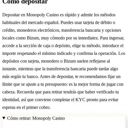
Cómo depositar
Depositar en Monopoly Casino es rápido y admite los métodos
habituales del mercado español. Puedes usar tarjeta de débito o
crédito, monederos electrónicos, transferencia bancaria y opciones
locales como Bizum, muy cómodo por su inmediatez. Para ingresar,
accede a la sección de caja o depósito, elige tu método, introduce el
importe respetando el mínimo indicado y confirma la operación. Los
depósitos con tarjeta, monedero o Bizum suelen reflejarse al
instante, mientras que la transferencia bancaria puede tardar algo
más según tu banco. Antes de depositar, te recomendamos fijar un
límite que se ajuste a tu presupuesto: es la mejor forma de jugar con
cabeza. Recuerda que para retirar tendrás que haber verificado tu
identidad, así que conviene completar el KYC pronto para evitar
esperas en el primer cobro.
Cómo retirar: Monopoly Casino