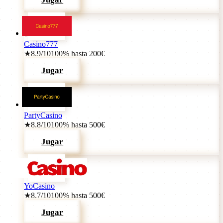
6
Casino777
★
8.9
/10
100% hasta 200€
Jugar
7
PartyCasino
★
8.8
/10
100% hasta 500€
Jugar
8
YoCasino
★
8.7
/10
100% hasta 500€
Jugar