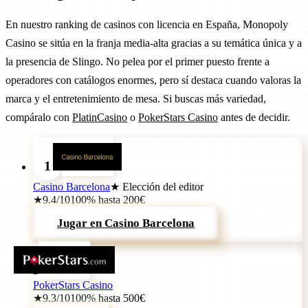
En nuestro ranking de casinos con licencia en España, Monopoly
Casino se sitúa en la franja media-alta gracias a su temática única y a
la presencia de Slingo. No pelea por el primer puesto frente a
operadores con catálogos enormes, pero sí destaca cuando valoras la
marca y el entretenimiento de mesa. Si buscas más variedad,
compáralo con
PlatinCasino
o
PokerStars Casino
antes de decidir.
1
Casino Barcelona
★ Elección del editor
★
9.4
/10
100% hasta 200€
Jugar en Casino Barcelona
2
PokerStars Casino
★
9.3
/10
100% hasta 500€