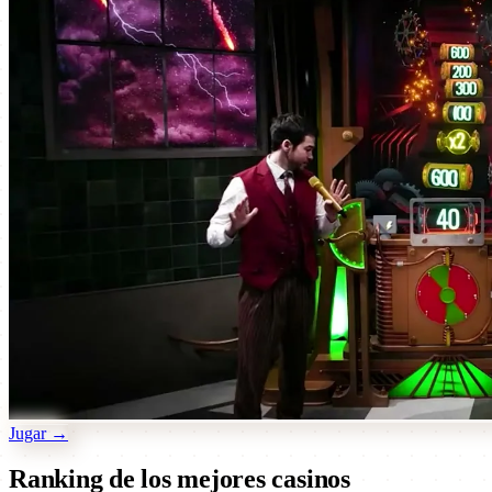
Jugar
→
Ranking de los mejores casinos