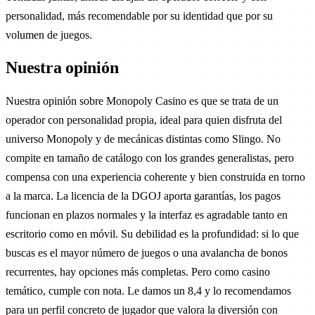
personalidad, más recomendable por su identidad que por su
volumen de juegos.
Nuestra opinión
Nuestra opinión sobre Monopoly Casino es que se trata de un
operador con personalidad propia, ideal para quien disfruta del
universo Monopoly y de mecánicas distintas como Slingo. No
compite en tamaño de catálogo con los grandes generalistas, pero
compensa con una experiencia coherente y bien construida en torno
a la marca. La licencia de la DGOJ aporta garantías, los pagos
funcionan en plazos normales y la interfaz es agradable tanto en
escritorio como en móvil. Su debilidad es la profundidad: si lo que
buscas es el mayor número de juegos o una avalancha de bonos
recurrentes, hay opciones más completas. Pero como casino
temático, cumple con nota. Le damos un 8,4 y lo recomendamos
para un perfil concreto de jugador que valora la diversión con