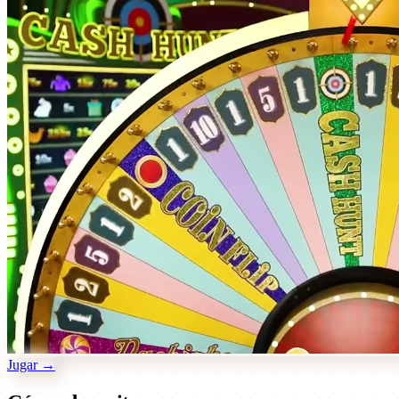
Jugar
→